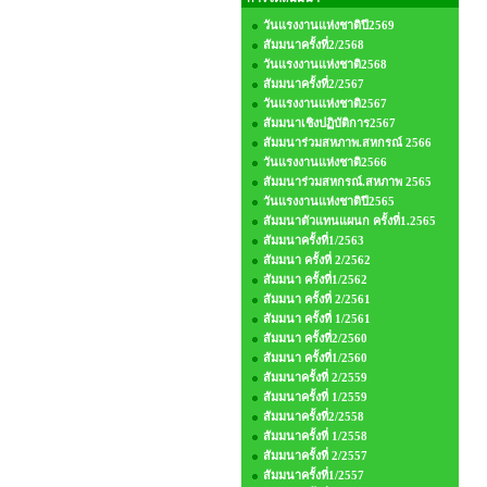
วันแรงงานแห่งชาติปี2569
สัมมนาครั้งที่2/2568
วันแรงงานแห่งชาติ2568
สัมมนาครั้งที่2/2567
วันแรงงานแห่งชาติ2567
สัมมนาเชิงปฏิบัติการ2567
สัมมนาร่วมสหภาพ.สหกรณ์ 2566
วันแรงงานแห่งชาติ2566
สัมมนาร่วมสหกรณ์.สหภาพ 2565
วันแรงงานแห่งชาติปี2565
สัมมนาตัวแทนแผนก ครั้งที่1.2565
สัมมนาครั้งที่1/2563
สัมมนา ครั้งที่ 2/2562
สัมมนา ครั้งที่1/2562
สัมมนา ครั้งที่ 2/2561
สัมมนา ครั้งที่ 1/2561
สัมมนา ครั้งที่2/2560
สัมมนา ครั้งที่1/2560
สัมมนาครั้งที่ 2/2559
สัมมนาครั้งที่ 1/2559
สัมมนาครั้งที่2/2558
สัมมนาครั้งที่ 1/2558
สัมมนาครั้งที่ 2/2557
สัมมนาครั้งที่1/2557