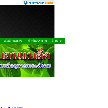
สวัสดิการสมาชิก
ทำเนียบประธาน
ติดต่อเรา