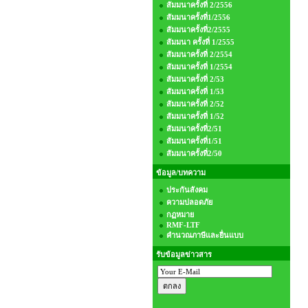
สัมมนาครั้งที่ 2/2556
สัมมนาครั้งที่1/2556
สัมมนาครั้งที่2/2555
สัมมนา ครั้งที่ 1/2555
สัมมนาครั้งที่ 2/2554
สัมมนาครั้งที่ 1/2554
สัมมนาครั้งที่ 2/53
สัมมนาครั้งที่ 1/53
สัมมนาครั้งที่ 2/52
สัมมนาครั้งที่ 1/52
สัมมนาครั้งที่2/51
สัมมนาครั้งที่1/51
สัมมนาครั้งที่2/50
ข้อมูล/บทความ
ประกันสังคม
ความปลอดภัย
กฏหมาย
RMF-LTF
คำนวณภาษีและยื่นแบบ
รับข้อมูลข่าวสาร